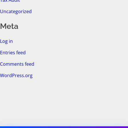
Uncategorized
Meta
Log in
Entries feed
Comments feed
WordPress.org