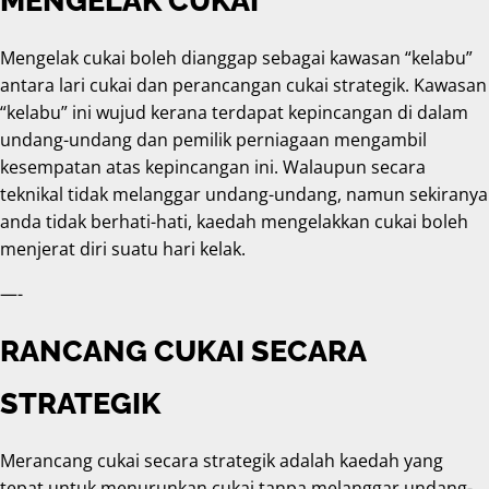
MENGELAK CUKAI
Mengelak cukai boleh dianggap sebagai kawasan “kelabu”
antara lari cukai dan perancangan cukai strategik. Kawasan
“kelabu” ini wujud kerana terdapat kepincangan di dalam
undang-undang dan pemilik perniagaan mengambil
kesempatan atas kepincangan ini. Walaupun secara
teknikal tidak melanggar undang-undang, namun sekiranya
anda tidak berhati-hati, kaedah mengelakkan cukai boleh
menjerat diri suatu hari kelak.
—-
RANCANG CUKAI SECARA
STRATEGIK
Merancang cukai secara strategik adalah kaedah yang
tepat untuk menurunkan cukai tanpa melanggar undang-