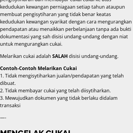
kedudukan kewangan perniagaan setiap tahun ataupun
membuat pengisytiharan yang tidak benar keatas
kedudukan kewangan syarikat dengan cara mengurangkan
pendapatan atau menaikkan perbelanjaan tanpa ada bukti
dokumentasi yang sah disisi undang-undang dengan niat
untuk mengurangkan cukai.
Melarikan cukai adalah
SALAH
disisi undang-undang.
Contoh-Contoh Melarikan Cukai
1. Tidak mengisytiharkan jualan/pendapatan yang telah
dibuat.
2. Tidak membayar cukai yang telah diisytiharkan.
3. Mewujudkan dokumen yang tidak berlaku didalam
transaksi
—-