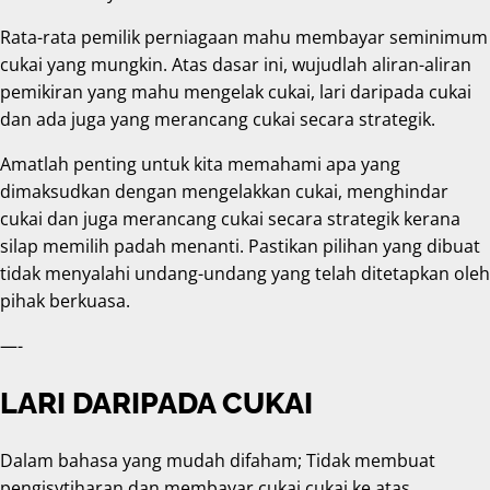
Rata-rata pemilik perniagaan mahu membayar seminimum
cukai yang mungkin. Atas dasar ini, wujudlah aliran-aliran
pemikiran yang mahu mengelak cukai, lari daripada cukai
dan ada juga yang merancang cukai secara strategik.
Amatlah penting untuk kita memahami apa yang
dimaksudkan dengan mengelakkan cukai, menghindar
cukai dan juga merancang cukai secara strategik kerana
silap memilih padah menanti. Pastikan pilihan yang dibuat
tidak menyalahi undang-undang yang telah ditetapkan oleh
pihak berkuasa.
—-
LARI DARIPADA CUKAI
Dalam bahasa yang mudah difaham; Tidak membuat
pengisytiharan dan membayar cukai cukai ke atas