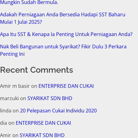
Mungkin Sudah Bermula.
Adakah Perniagaan Anda Bersedia Hadapi SST Baharu
Mulai 1 Julai 2025?
Apa Itu SST & Kenapa Ia Penting Untuk Perniagaan Anda?
Nak Beli Bangunan untuk Syarikat? Fikir Dulu 3 Perkara
Penting Ini
Recent Comments
Amir m basir
on
ENTERPRISE DAN CUKAI
marzuki
on
SYARIKAT SDN BHD
linda
on
20 Pelepasan Cukai Individu 2020
dia
on
ENTERPRISE DAN CUKAI
Amir
on
SYARIKAT SDN BHD