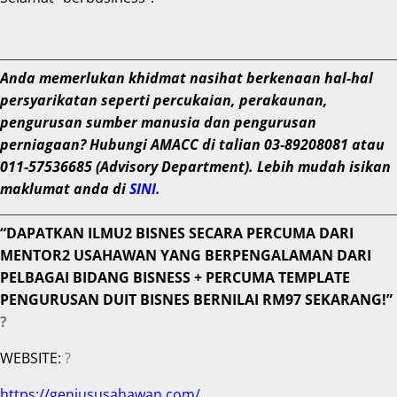
Anda memerlukan khidmat nasihat berkenaan hal-hal
persyarikatan seperti percukaian, perakaunan,
pengurusan sumber manusia dan pengurusan
perniagaan? Hubungi AMACC di talian 03-89208081 atau
011-57536685 (Advisory Department). Lebih mudah isikan
maklumat anda di
SINI.
“DAPATKAN ILMU2 BISNES SECARA PERCUMA DARI
MENTOR2 USAHAWAN YANG BERPENGALAMAN DARI
PELBAGAI BIDANG BISNESS + PERCUMA TEMPLATE
PENGURUSAN DUIT BISNES BERNILAI RM97 SEKARANG!”
?
WEBSITE:
?
https://geniususahawan.com/