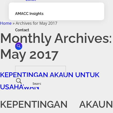
AMACC Insights
Home
»
Archives for May 2017
Contact
Monthly Archives:
May 2017
KEPENTINGAN AKAUN UNTUK
USAHAWAN
KEPENTINGAN AKAUN