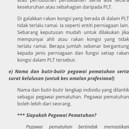
keseluruhan atau sebahagian daripada PLT.
Di galakkan rakan kongsi yang berada di dalam PLT
tidak terlalu ramai. Ia seperti entiti perniagaan lain.
Sebarang keputusan mudah untuk dilakukan jika
mempunyai ahli atau rakan kongsi yang tidak
terlalu ramai. Berapa jumlah sebenar bergantung
kepada jenis perniagaan dan fungsi setiap rakan
kongsi dalam PLT tersebut.
e) Nama dan butir-butir pegawai pematuhan serta
surat kelulusan (untuk kes amalan profesional)
Nama dan butir-butir lengkap individu yang dilantik
sebagai pegawai pematuhan. Pegawai pematuhan
boleh lebih dari seorang.
***
Siapakah Pegawai Pematuhan?
Pegawai pematuhan bertindak memastikan