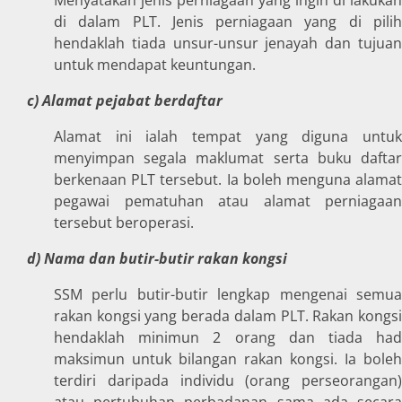
di dalam PLT. Jenis perniagaan yang di pilih
hendaklah tiada unsur-unsur jenayah dan tujuan
untuk mendapat keuntungan.
c) Alamat pejabat berdaftar
Alamat ini ialah tempat yang diguna untuk
menyimpan segala maklumat serta buku daftar
berkenaan PLT tersebut. Ia boleh menguna alamat
pegawai pematuhan atau alamat perniagaan
tersebut beroperasi.
d) Nama dan butir-butir rakan kongsi
SSM perlu butir-butir lengkap mengenai semua
rakan kongsi yang berada dalam PLT. Rakan kongsi
hendaklah minimun 2 orang dan tiada had
maksimun untuk bilangan rakan kongsi. Ia boleh
terdiri daripada individu (orang perseorangan)
atau pertubuhan perbadanan sama ada secara