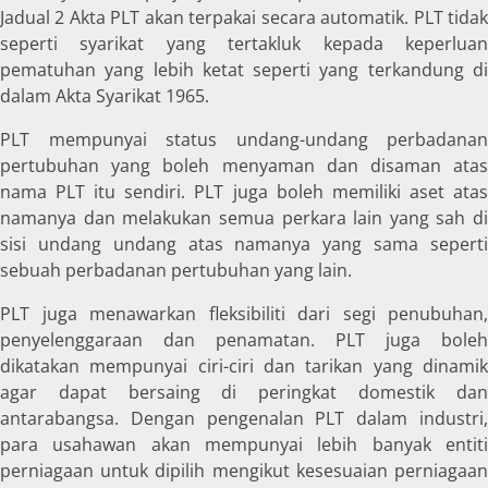
Jadual 2 Akta PLT akan terpakai secara automatik. PLT tidak
seperti syarikat yang tertakluk kepada keperluan
pematuhan yang lebih ketat seperti yang terkandung di
dalam Akta Syarikat 1965.
PLT mempunyai status undang-undang perbadanan
pertubuhan yang boleh menyaman dan disaman atas
nama PLT itu sendiri. PLT juga boleh memiliki aset atas
namanya dan melakukan semua perkara lain yang sah di
sisi undang undang atas namanya yang sama seperti
sebuah perbadanan pertubuhan yang lain.
PLT juga menawarkan fleksibiliti dari segi penubuhan,
penyelenggaraan dan penamatan. PLT juga boleh
dikatakan mempunyai ciri-ciri dan tarikan yang dinamik
agar dapat bersaing di peringkat domestik dan
antarabangsa. Dengan pengenalan PLT dalam industri,
para usahawan akan mempunyai lebih banyak entiti
perniagaan untuk dipilih mengikut kesesuaian perniagaan