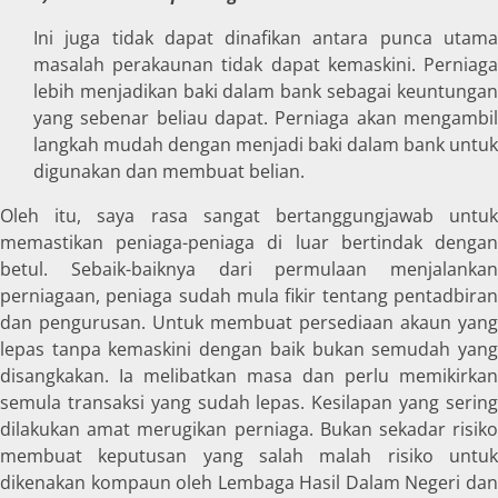
Ini juga tidak dapat dinafikan antara punca utama
masalah perakaunan tidak dapat kemaskini. Perniaga
lebih menjadikan baki dalam bank sebagai keuntungan
yang sebenar beliau dapat. Perniaga akan mengambil
langkah mudah dengan menjadi baki dalam bank untuk
digunakan dan membuat belian.
Oleh itu, saya rasa sangat bertanggungjawab untuk
memastikan peniaga-peniaga di luar bertindak dengan
betul. Sebaik-baiknya dari permulaan menjalankan
perniagaan, peniaga sudah mula fikir tentang pentadbiran
dan pengurusan. Untuk membuat persediaan akaun yang
lepas tanpa kemaskini dengan baik bukan semudah yang
disangkakan. Ia melibatkan masa dan perlu memikirkan
semula transaksi yang sudah lepas. Kesilapan yang sering
dilakukan amat merugikan perniaga. Bukan sekadar risiko
membuat keputusan yang salah malah risiko untuk
dikenakan kompaun oleh Lembaga Hasil Dalam Negeri dan