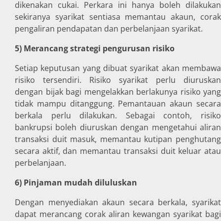
dikenakan cukai. Perkara ini hanya boleh dilakukan
sekiranya syarikat sentiasa memantau akaun, corak
pengaliran pendapatan dan perbelanjaan syarikat.
5) Merancang strategi pengurusan risiko
Setiap keputusan yang dibuat syarikat akan membawa
risiko tersendiri. Risiko syarikat perlu diuruskan
dengan bijak bagi mengelakkan berlakunya risiko yang
tidak mampu ditanggung. Pemantauan akaun secara
berkala perlu dilakukan. Sebagai contoh, risiko
bankrupsi boleh diuruskan dengan mengetahui aliran
transaksi duit masuk, memantau kutipan penghutang
secara aktif, dan memantau transaksi duit keluar atau
perbelanjaan.
6) Pinjaman mudah diluluskan
Dengan menyediakan akaun secara berkala, syarikat
dapat merancang corak aliran kewangan syarikat bagi