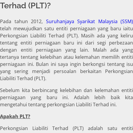
Terhad (PLT)?
Pada tahun 2012,
Suruhanjaya Syarikat Malaysia (SSM)
telah mewujudkan satu entiti perniagaan yang baru iaitu
Perkongsian Liabiliti Terhad (PLT). Masih ada yang keliru
tentang entiti perniagaan baru ini dari segi perbezaan
dengan entiti perniagaan yang lain. Malah ada yang
tertanya tentang kelebihan atau kelemahan memilih entiti
perniagaan ini. Bulan ini saya ingin berkongsi tentang isu
yang sering menjadi persoalan berkaitan Perkongsian
Liabiliti Terhad (PLT).
Sebelum kita berbincang kelebihan dan kelemahan entiti
perniagaan yang baru ini. Adalah lebih baik kita
mengetahui tentang perkongsian Liabiliti Terhad ini.
Apakah PLT?
Perkongsian Liabiliti Terhad (PLT) adalah satu entiti