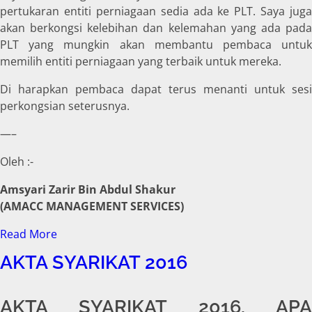
pertukaran entiti perniagaan sedia ada ke PLT. Saya juga
akan berkongsi kelebihan dan kelemahan yang ada pada
PLT yang mungkin akan membantu pembaca untuk
memilih entiti perniagaan yang terbaik untuk mereka.
Di harapkan pembaca dapat terus menanti untuk sesi
perkongsian seterusnya.
—–
Oleh :-
Amsyari Zarir Bin Abdul Shakur
(AMACC MANAGEMENT SERVICES)
Read More
AKTA SYARIKAT 2016
AKTA SYARIKAT 2016, APA