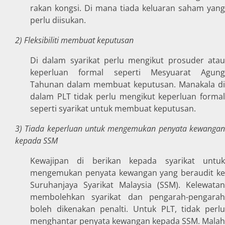
rakan kongsi. Di mana tiada keluaran saham yang
perlu diisukan.
2) Fleksibiliti membuat keputusan
Di dalam syarikat perlu mengikut prosuder atau
keperluan formal seperti Mesyuarat Agung
Tahunan dalam membuat keputusan. Manakala di
dalam PLT tidak perlu mengikut keperluan formal
seperti syarikat untuk membuat keputusan.
3) Tiada keperluan untuk mengemukan penyata kewangan
kepada SSM
Kewajipan di berikan kepada syarikat untuk
mengemukan penyata kewangan yang beraudit ke
Suruhanjaya Syarikat Malaysia (SSM). Kelewatan
membolehkan syarikat dan pengarah-pengarah
boleh dikenakan penalti. Untuk PLT, tidak perlu
menghantar penyata kewangan kepada SSM. Malah