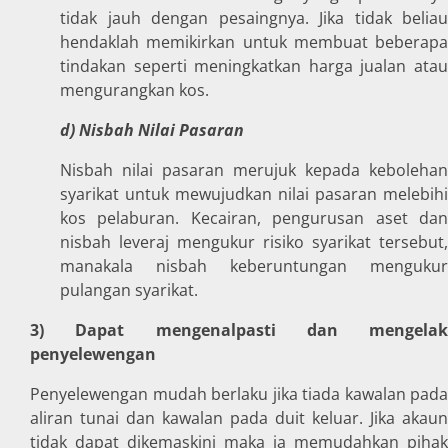
tidak jauh dengan pesaingnya. Jika tidak beliau
hendaklah memikirkan untuk membuat beberapa
tindakan seperti meningkatkan harga jualan atau
mengurangkan kos.
d) Nisbah Nilai Pasaran
Nisbah nilai pasaran merujuk kepada kebolehan
syarikat untuk mewujudkan nilai pasaran melebihi
kos pelaburan. Kecairan, pengurusan aset dan
nisbah leveraj mengukur risiko syarikat tersebut,
manakala nisbah keberuntungan mengukur
pulangan syarikat.
3) Dapat mengenalpasti dan mengelak
penyelewengan
Penyelewengan mudah berlaku jika tiada kawalan pada
aliran tunai dan kawalan pada duit keluar. Jika akaun
tidak dapat dikemaskini maka ia memudahkan pihak