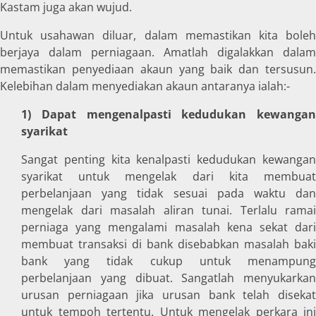
Kastam juga akan wujud.
Untuk usahawan diluar, dalam memastikan kita boleh
berjaya dalam perniagaan. Amatlah digalakkan dalam
memastikan penyediaan akaun yang baik dan tersusun.
Kelebihan dalam menyediakan akaun antaranya ialah:-
1) Dapat mengenalpasti kedudukan kewangan
syarikat
Sangat penting kita kenalpasti kedudukan kewangan
syarikat untuk mengelak dari kita membuat
perbelanjaan yang tidak sesuai pada waktu dan
mengelak dari masalah aliran tunai. Terlalu ramai
perniaga yang mengalami masalah kena sekat dari
membuat transaksi di bank disebabkan masalah baki
bank yang tidak cukup untuk menampung
perbelanjaan yang dibuat. Sangatlah menyukarkan
urusan perniagaan jika urusan bank telah disekat
untuk tempoh tertentu. Untuk mengelak perkara ini