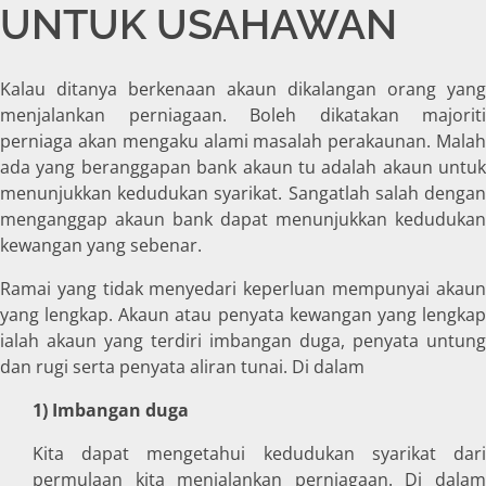
UNTUK USAHAWAN
Kalau ditanya berkenaan akaun dikalangan orang yang
menjalankan perniagaan. Boleh dikatakan majoriti
perniaga akan mengaku alami masalah perakaunan. Malah
ada yang beranggapan bank akaun tu adalah akaun untuk
menunjukkan kedudukan syarikat. Sangatlah salah dengan
menganggap akaun bank dapat menunjukkan kedudukan
kewangan yang sebenar.
Ramai yang tidak menyedari keperluan mempunyai akaun
yang lengkap. Akaun atau penyata kewangan yang lengkap
ialah akaun yang terdiri imbangan duga, penyata untung
dan rugi serta penyata aliran tunai. Di dalam
1) Imbangan duga
Kita dapat mengetahui kedudukan syarikat dari
permulaan kita menjalankan perniagaan. Di dalam