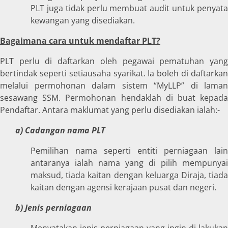
PLT juga tidak perlu membuat audit untuk penyata
kewangan yang disediakan.
Bagaimana cara untuk mendaftar PLT?
PLT perlu di daftarkan oleh pegawai pematuhan yang
bertindak seperti setiausaha syarikat. Ia boleh di daftarkan
melalui permohonan dalam sistem “MyLLP” di laman
sesawang SSM. Permohonan hendaklah di buat kepada
Pendaftar. Antara maklumat yang perlu disediakan ialah:-
a) Cadangan nama PLT
Pemilihan nama seperti entiti perniagaan lain
antaranya ialah nama yang di pilih mempunyai
maksud, tiada kaitan dengan keluarga Diraja, tiada
kaitan dengan agensi kerajaan pusat dan negeri.
b) Jenis perniagaan
Menyatakan jenis perniagaan yang ingin di lakukan