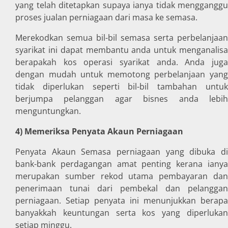
yang telah ditetapkan supaya ianya tidak mengganggu
proses jualan perniagaan dari masa ke semasa.
Merekodkan semua bil-bil semasa serta perbelanjaan
syarikat ini dapat membantu anda untuk menganalisa
berapakah kos operasi syarikat anda. Anda juga
dengan mudah untuk memotong perbelanjaan yang
tidak diperlukan seperti bil-bil tambahan untuk
berjumpa pelanggan agar bisnes anda lebih
menguntungkan.
4) Memeriksa Penyata Akaun Perniagaan
Penyata Akaun Semasa perniagaan yang dibuka di
bank-bank perdagangan amat penting kerana ianya
merupakan sumber rekod utama pembayaran dan
penerimaan tunai dari pembekal dan pelanggan
perniagaan. Setiap penyata ini menunjukkan berapa
banyakkah keuntungan serta kos yang diperlukan
setiap minggu.