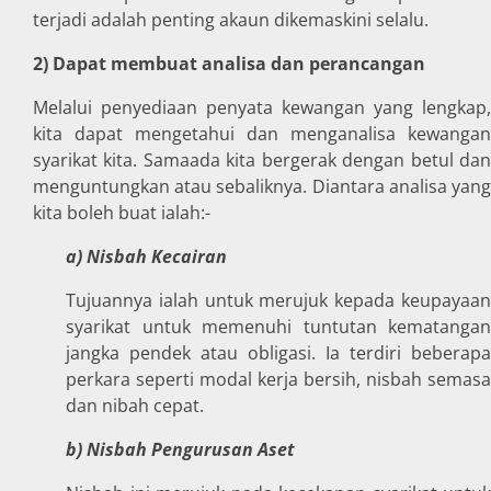
terjadi adalah penting akaun dikemaskini selalu.
2) Dapat membuat analisa dan perancangan
Melalui penyediaan penyata kewangan yang lengkap,
kita dapat mengetahui dan menganalisa kewangan
syarikat kita. Samaada kita bergerak dengan betul dan
menguntungkan atau sebaliknya. Diantara analisa yang
kita boleh buat ialah:-
a) Nisbah Kecairan
Tujuannya ialah untuk merujuk kepada keupayaan
syarikat untuk memenuhi tuntutan kematangan
jangka pendek atau obligasi. Ia terdiri beberapa
perkara seperti modal kerja bersih, nisbah semasa
dan nibah cepat.
b) Nisbah Pengurusan Aset