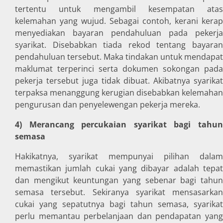
tertentu untuk mengambil kesempatan atas
kelemahan yang wujud. Sebagai contoh, kerani kerap
menyediakan bayaran pendahuluan pada pekerja
syarikat. Disebabkan tiada rekod tentang bayaran
pendahuluan tersebut. Maka tindakan untuk mendapat
maklumat terperinci serta dokumen sokongan pada
pekerja tersebut juga tidak dibuat. Akibatnya syarikat
terpaksa menanggung kerugian disebabkan kelemahan
pengurusan dan penyelewengan pekerja mereka.
4) Merancang percukaian syarikat bagi tahun
semasa
Hakikatnya, syarikat mempunyai pilihan dalam
memastikan jumlah cukai yang dibayar adalah tepat
dan mengikut keuntungan yang sebenar bagi tahun
semasa tersebut. Sekiranya syarikat mensasarkan
cukai yang sepatutnya bagi tahun semasa, syarikat
perlu memantau perbelanjaan dan pendapatan yang