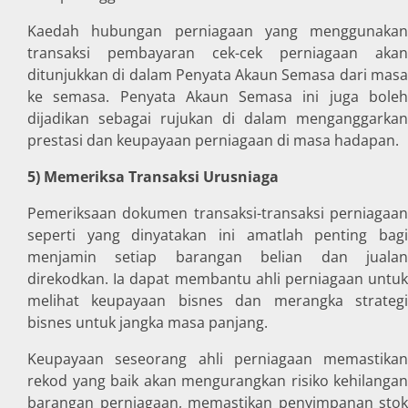
Kaedah hubungan perniagaan yang menggunakan
transaksi pembayaran cek-cek perniagaan akan
ditunjukkan di dalam Penyata Akaun Semasa dari masa
ke semasa. Penyata Akaun Semasa ini juga boleh
dijadikan sebagai rujukan di dalam menganggarkan
prestasi dan keupayaan perniagaan di masa hadapan.
5) Memeriksa Transaksi Urusniaga
Pemeriksaan dokumen transaksi-transaksi perniagaan
seperti yang dinyatakan ini amatlah penting bagi
menjamin setiap barangan belian dan jualan
direkodkan. Ia dapat membantu ahli perniagaan untuk
melihat keupayaan bisnes dan merangka strategi
bisnes untuk jangka masa panjang.
Keupayaan seseorang ahli perniagaan memastikan
rekod yang baik akan mengurangkan risiko kehilangan
barangan perniagaan, memastikan penyimpanan stok