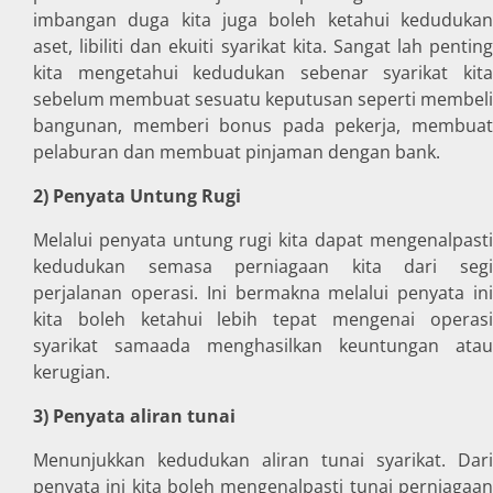
imbangan duga kita juga boleh ketahui kedudukan
aset, libiliti dan ekuiti syarikat kita. Sangat lah penting
kita mengetahui kedudukan sebenar syarikat kita
sebelum membuat sesuatu keputusan seperti membeli
bangunan, memberi bonus pada pekerja, membuat
pelaburan dan membuat pinjaman dengan bank.
2) Penyata Untung Rugi
Melalui penyata untung rugi kita dapat mengenalpasti
kedudukan semasa perniagaan kita dari segi
perjalanan operasi. Ini bermakna melalui penyata ini
kita boleh ketahui lebih tepat mengenai operasi
syarikat samaada menghasilkan keuntungan atau
kerugian.
3) Penyata aliran tunai
Menunjukkan kedudukan aliran tunai syarikat. Dari
penyata ini kita boleh mengenalpasti tunai perniagaan