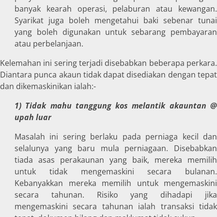
banyak kearah operasi, pelaburan atau kewangan.
Syarikat juga boleh mengetahui baki sebenar tunai
yang boleh digunakan untuk sebarang pembayaran
atau perbelanjaan.
Kelemahan ini sering terjadi disebabkan beberapa perkara.
Diantara punca akaun tidak dapat disediakan dengan tepat
dan dikemaskinikan ialah:-
1) Tidak mahu tanggung kos melantik akauntan @
upah luar
Masalah ini sering berlaku pada perniaga kecil dan
selalunya yang baru mula perniagaan. Disebabkan
tiada asas perakaunan yang baik, mereka memilih
untuk tidak mengemaskini secara bulanan.
Kebanyakkan mereka memilih untuk mengemaskini
secara tahunan. Risiko yang dihadapi jika
mengemaskini secara tahunan ialah transaksi tidak