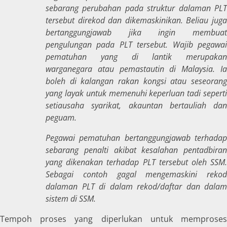
sebarang perubahan pada struktur dalaman PLT
tersebut direkod dan dikemaskinikan. Beliau juga
bertanggungjawab jika ingin membuat
pengulungan pada PLT tersebut. Wajib pegawai
pematuhan yang di lantik merupakan
warganegara atau pemastautin di Malaysia. Ia
boleh di kalangan rakan kongsi atau seseorang
yang layak untuk memenuhi keperluan tadi seperti
setiausaha syarikat, akauntan bertauliah dan
peguam.
Pegawai pematuhan bertanggungjawab terhadap
sebarang penalti akibat kesalahan pentadbiran
yang dikenakan terhadap PLT tersebut oleh SSM.
Sebagai contoh gagal mengemaskini rekod
dalaman PLT di dalam rekod/daftar dan dalam
sistem di SSM.
Tempoh proses yang diperlukan untuk memproses