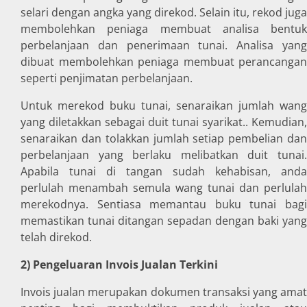
selari dengan angka yang direkod. Selain itu, rekod juga
membolehkan peniaga membuat analisa bentuk
perbelanjaan dan penerimaan tunai. Analisa yang
dibuat membolehkan peniaga membuat perancangan
seperti penjimatan perbelanjaan.
Untuk merekod buku tunai, senaraikan jumlah wang
yang diletakkan sebagai duit tunai syarikat.. Kemudian,
senaraikan dan tolakkan jumlah setiap pembelian dan
perbelanjaan yang berlaku melibatkan duit tunai.
Apabila tunai di tangan sudah kehabisan, anda
perlulah menambah semula wang tunai dan perlulah
merekodnya. Sentiasa memantau buku tunai bagi
memastikan tunai ditangan sepadan dengan baki yang
telah direkod.
2) Pengeluaran Invois Jualan Terkini
Invois jualan merupakan dokumen transaksi yang amat