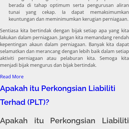
berada di tahap optimum serta pengurusan aliran
tunai yang cekap. Ia dapat memaksimumkan
keuntungan dan meminimumkan kerugian perniagaan.
Sentiasa kita bertindak dengan bijak setiap apa yang kita
lakukan dalam perniagaan. Jangan kita memandang rendah
kepentingan akaun dalam perniagaan. Banyak kita dapat
selamatkan dan merancang dengan lebih baik dalam setiap
aktiviti perniagaan atau pelaburan kita. Semoga kita
menjadi bijak mengurus dan bijak bertindak.
Read More
Apakah itu Perkongsian Liabiliti
Terhad (PLT)?
Apakah itu Perkongsian Liabiliti