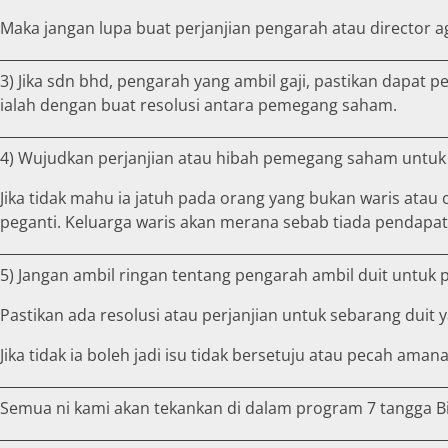
Maka jangan lupa buat perjanjian pengarah atau director 
3) Jika sdn bhd, pengarah yang ambil gaji, pastikan dap
ialah dengan buat resolusi antara pemegang saham.
4) Wujudkan perjanjian atau hibah pemegang saham untuk 
Jika tidak mahu ia jatuh pada orang yang bukan waris atau 
peganti. Keluarga waris akan merana sebab tiada pendapat
5) Jangan ambil ringan tentang pengarah ambil duit untuk 
Pastikan ada resolusi atau perjanjian untuk sebarang duit y
Jika tidak ia boleh jadi isu tidak bersetuju atau pecah aman
Semua ni kami akan tekankan di dalam program 7 tangga Bisn