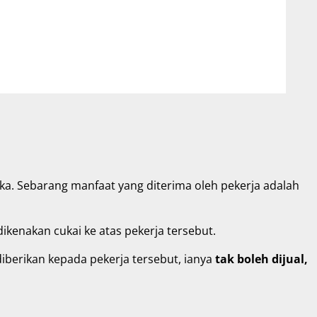
. Sebarang manfaat yang diterima oleh pekerja adalah
ikenakan cukai ke atas pekerja tersebut.
diberikan kepada pekerja tersebut, ianya
tak boleh dijual,