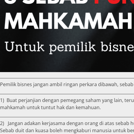
Pemilik bisnes jangan ambil ringan perkara dibawah, sebab
1) Buat perjanjian dengan pemegang saham yang lain, terut
mahkamah untuk tuntut hak dan kemahuan.
2) Jangan adakan kerjasama dengan orang di atas sebab hu
Sebab duit dan kuasa boleh mengkaburi manusia untuk ber