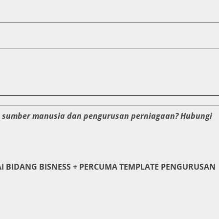
n sumber manusia dan pengurusan perniagaan? Hubungi
.
I BIDANG BISNESS + PERCUMA TEMPLATE PENGURUSAN