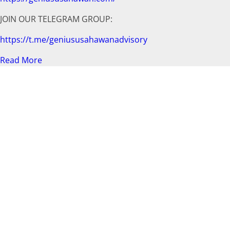
JOIN OUR TELEGRAM GROUP:
https://t.me/geniususahawanadvisory
Read More