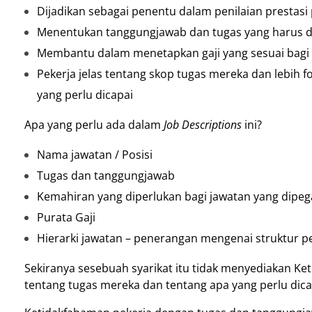
Dijadikan sebagai penentu dalam penilaian prestasi 
Menentukan tanggungjawab dan tugas yang harus d
Membantu dalam menetapkan gaji yang sesuai bagi
Pekerja jelas tentang skop tugas mereka dan lebih
yang perlu dicapai
Apa yang perlu ada dalam
Job Descriptions
ini?
Nama jawatan / Posisi
Tugas dan tanggungjawab
Kemahiran yang diperlukan bagi jawatan yang dipe
Purata Gaji
Hierarki jawatan – penerangan mengenai struktur pe
Sekiranya sesebuah syarikat itu tidak menyediakan Ke
tentang tugas mereka dan tentang apa yang perlu dica