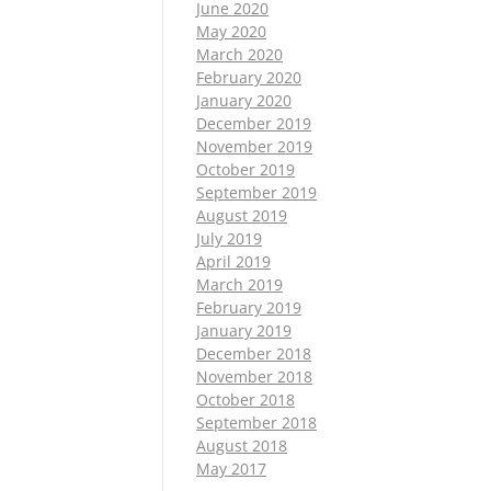
June 2020
May 2020
March 2020
February 2020
January 2020
December 2019
November 2019
October 2019
September 2019
August 2019
July 2019
April 2019
March 2019
February 2019
January 2019
December 2018
November 2018
October 2018
September 2018
August 2018
May 2017