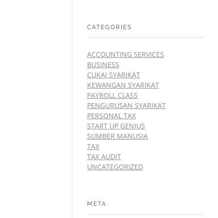
CATEGORIES
ACCOUNTING SERVICES
BUSINESS
CUKAI SYARIKAT
KEWANGAN SYARIKAT
PAYROLL CLASS
PENGURUSAN SYARIKAT
PERSONAL TAX
START UP GENIUS
SUMBER MANUSIA
TAX
TAX AUDIT
UNCATEGORIZED
META