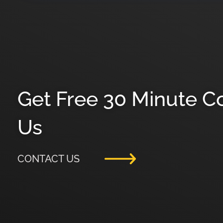
Get Free 30 Minute C
Us
CONTACT US