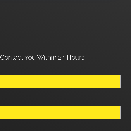
 Contact You Within 24 Hours