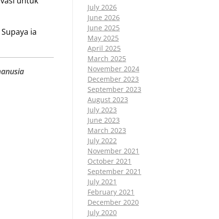
vasi untuk
July 2026
June 2026
June 2025
 Supaya ia
May 2025
April 2025
March 2025
November 2024
manusia
December 2023
September 2023
August 2023
July 2023
June 2023
March 2023
July 2022
November 2021
October 2021
September 2021
July 2021
February 2021
December 2020
July 2020