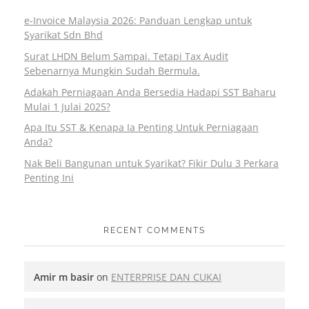
e-Invoice Malaysia 2026: Panduan Lengkap untuk
Syarikat Sdn Bhd
Surat LHDN Belum Sampai. Tetapi Tax Audit
Sebenarnya Mungkin Sudah Bermula.
Adakah Perniagaan Anda Bersedia Hadapi SST Baharu
Mulai 1 Julai 2025?
Apa Itu SST & Kenapa Ia Penting Untuk Perniagaan
Anda?
Nak Beli Bangunan untuk Syarikat? Fikir Dulu 3 Perkara
Penting Ini
RECENT COMMENTS
Amir m basir
on
ENTERPRISE DAN CUKAI