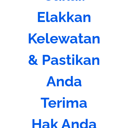
Elakkan
Kelewatan
& Pastikan
Anda
Terima
Hak Anda