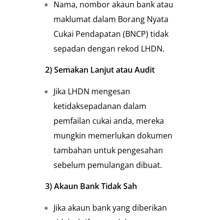
Nama, nombor akaun bank atau
maklumat dalam Borang Nyata
Cukai Pendapatan (BNCP) tidak
sepadan dengan rekod LHDN.
2) Semakan Lanjut atau Audit
Jika LHDN mengesan
ketidaksepadanan dalam
pemfailan cukai anda, mereka
mungkin memerlukan dokumen
tambahan untuk pengesahan
sebelum pemulangan dibuat.
3)
Akaun Bank Tidak Sah
Jika akaun bank yang diberikan