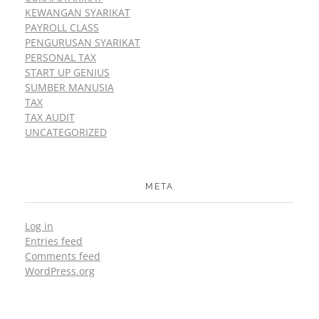
KEWANGAN SYARIKAT
PAYROLL CLASS
PENGURUSAN SYARIKAT
PERSONAL TAX
START UP GENIUS
SUMBER MANUSIA
TAX
TAX AUDIT
UNCATEGORIZED
META
Log in
Entries feed
Comments feed
WordPress.org