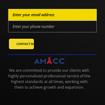
We are committed to provide our clients with
highly personalized professional service of the
highest standards at all times, working with
them to achieve growth and expansion.