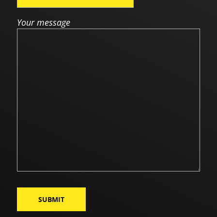
Your message