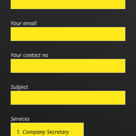
Your email
Your contact no
Subject
Services