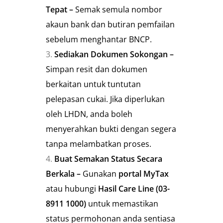
Tepat –
Semak semula nombor
akaun bank dan butiran pemfailan
sebelum menghantar BNCP.
Sediakan Dokumen Sokongan –
Simpan resit dan dokumen
berkaitan untuk tuntutan
pelepasan cukai. Jika diperlukan
oleh LHDN, anda boleh
menyerahkan bukti dengan segera
tanpa melambatkan proses.
Buat Semakan Status Secara
Berkala –
Gunakan
portal MyTax
atau hubungi
Hasil Care Line (03-
8911 1000)
untuk memastikan
status permohonan anda sentiasa