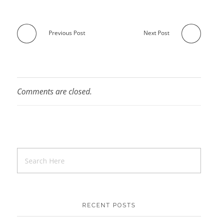
Previous Post
Next Post
Comments are closed.
RECENT POSTS