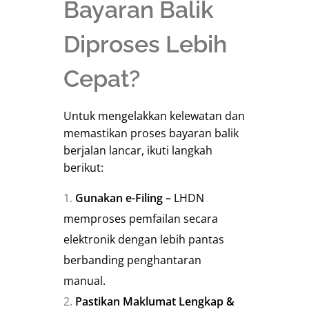
Bayaran Balik
Diproses Lebih
Cepat?
Untuk mengelakkan kelewatan dan
memastikan proses bayaran balik
berjalan lancar, ikuti langkah
berikut:
Gunakan e-Filing –
LHDN
memproses pemfailan secara
elektronik dengan lebih pantas
berbanding penghantaran
manual.
Pastikan Maklumat Lengkap &