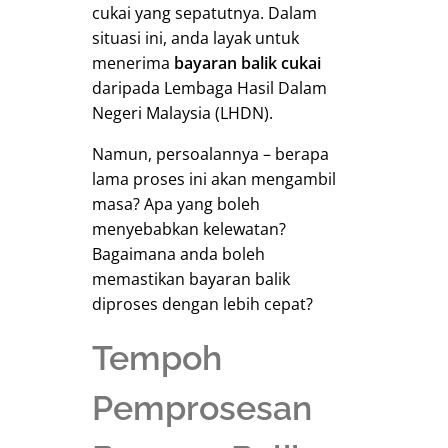
cukai yang sepatutnya. Dalam
situasi ini, anda layak untuk
menerima
bayaran balik cukai
daripada Lembaga Hasil Dalam
Negeri Malaysia (LHDN).
Namun, persoalannya – berapa
lama proses ini akan mengambil
masa? Apa yang boleh
menyebabkan kelewatan?
Bagaimana anda boleh
memastikan bayaran balik
diproses dengan lebih cepat?
Tempoh
Pemprosesan