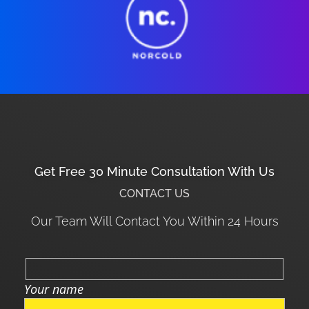
Get Free 30 Minute Consultation With Us
CONTACT US
Our Team Will Contact You Within 24 Hours
Your name