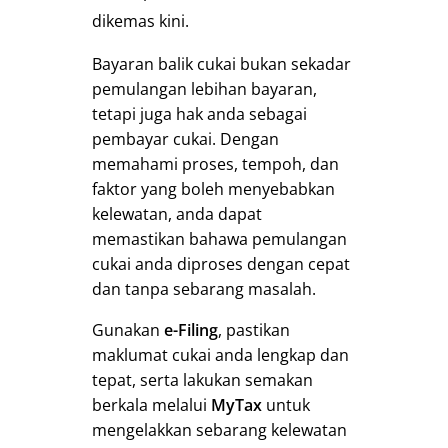
dikemas kini.
Bayaran balik cukai bukan sekadar
pemulangan lebihan bayaran,
tetapi juga hak anda sebagai
pembayar cukai. Dengan
memahami proses, tempoh, dan
faktor yang boleh menyebabkan
kelewatan, anda dapat
memastikan bahawa pemulangan
cukai anda diproses dengan cepat
dan tanpa sebarang masalah.
Gunakan
e-Filing
, pastikan
maklumat cukai anda lengkap dan
tepat, serta lakukan semakan
berkala melalui
MyTax
untuk
mengelakkan sebarang kelewatan