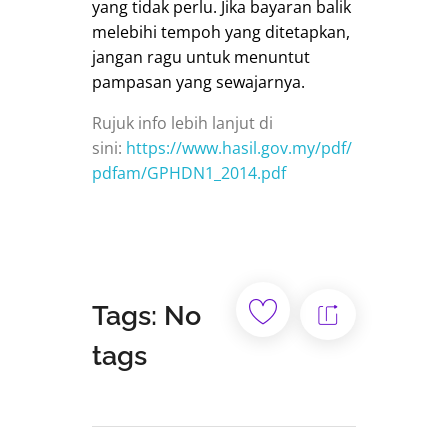
yang tidak perlu. Jika bayaran balik
melebihi tempoh yang ditetapkan,
jangan ragu untuk menuntut
pampasan yang sewajarnya.
Rujuk info lebih lanjut di
sini:
https://www.hasil.gov.my/pdf/
pdfam/GPHDN1_2014.pdf
Tags: No
tags