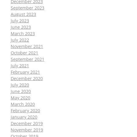
December 2023
September 2023
August 2023
July 2023
June 2023
March 2023
July 2022
November 2021
October 2021
September 2021
July 2021
February 2021
December 2020
July 2020
June 2020
May 2020
March 2020
February 2020
January 2020
December 2019
November 2019
October 2019