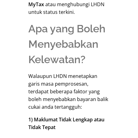
MyTax
atau menghubungi LHDN
untuk status terkini.
Apa yang Boleh
Menyebabkan
Kelewatan?
Walaupun LHDN menetapkan
garis masa pemprosesan,
terdapat beberapa faktor yang
boleh menyebabkan bayaran balik
cukai anda tertangguh:
1)
Maklumat Tidak Lengkap atau
Tidak Tepat