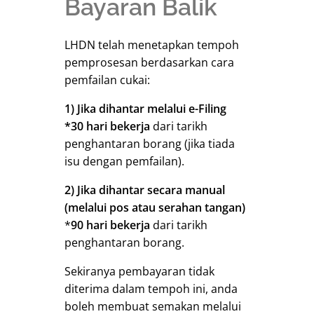
Bayaran Balik
LHDN telah menetapkan tempoh
pemprosesan berdasarkan cara
pemfailan cukai:
1)
Jika dihantar melalui e-Filing
*30 hari bekerja
dari tarikh
penghantaran borang (jika tiada
isu dengan pemfailan).
2) Jika dihantar secara manual
(melalui pos atau serahan tangan)
*
90 hari bekerja
dari tarikh
penghantaran borang.
Sekiranya pembayaran tidak
diterima dalam tempoh ini, anda
boleh membuat semakan melalui