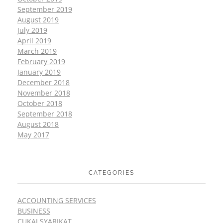
September 2019
August 2019
July 2019
April 2019
March 2019
February 2019
January 2019
December 2018
November 2018
October 2018
September 2018
August 2018
May 2017
CATEGORIES
ACCOUNTING SERVICES
BUSINESS
CUKAI SYARIKAT