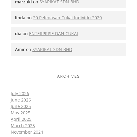
marzuki
on
SYARIKAT SDN BHD
linda
on
20 Pelepasan Cukai Individu 2020
dia
on
ENTERPRISE DAN CUKAI
Amir
on
SYARIKAT SDN BHD
ARCHIVES
July 2026
June 2026
June 2025
May 2025
April 2025
March 2025
November 2024