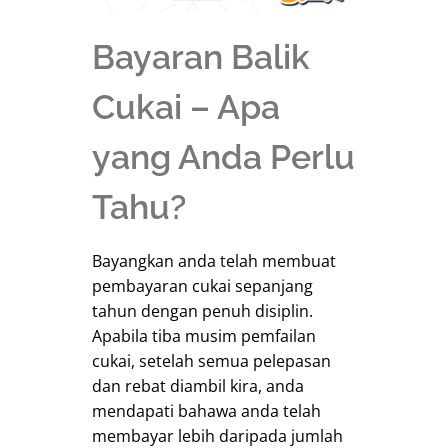
Bayaran Balik
Cukai – Apa
yang Anda Perlu
Tahu?
Bayangkan anda telah membuat
pembayaran cukai sepanjang
tahun dengan penuh disiplin.
Apabila tiba musim pemfailan
cukai, setelah semua pelepasan
dan rebat diambil kira, anda
mendapati bahawa anda telah
membayar lebih daripada jumlah